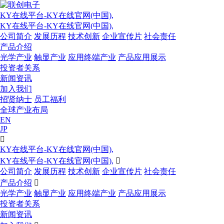
KY在线平台-KY在线官网(中国),
KY在线平台-KY在线官网(中国),
公司简介
发展历程
技术创新
企业宣传片
社会责任
产品介绍
光学产业
触显产业
应用终端产业
产品应用展示
投资者关系
新闻资讯
加入我们
招贤纳士
员工福利
全球产业布局
EN
JP

KY在线平台-KY在线官网(中国),
KY在线平台-KY在线官网(中国),

公司简介
发展历程
技术创新
企业宣传片
社会责任
产品介绍

光学产业
触显产业
应用终端产业
产品应用展示
投资者关系
新闻资讯