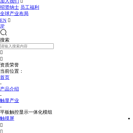
加入我们

招贤纳士
员工福利
全球产业布局
EN

JP
搜索


资质荣誉
当前位置：
首页
-
产品介绍
-
触显产业
-
平板触控显示一体化模组
触摸屏

