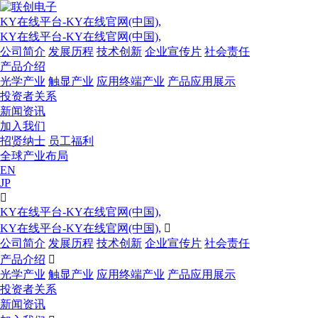
KY在线平台-KY在线官网(中国),
KY在线平台-KY在线官网(中国),
公司简介
发展历程
技术创新
企业宣传片
社会责任
产品介绍
光学产业
触显产业
应用终端产业
产品应用展示
投资者关系
新闻资讯
加入我们
招贤纳士
员工福利
全球产业布局
EN
JP

KY在线平台-KY在线官网(中国),
KY在线平台-KY在线官网(中国),

公司简介
发展历程
技术创新
企业宣传片
社会责任
产品介绍

光学产业
触显产业
应用终端产业
产品应用展示
投资者关系
新闻资讯