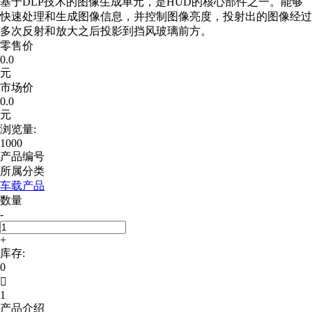
基于DLP技术的图像生成单元，是HUD的核心部件之一。能够
快速处理和生成图像信息，并控制图像亮度，投射出的图像经过
多次反射和放大之后投影到挡风玻璃前方。
零售价
0.0
元
市场价
0.0
元
浏览量:
1000
产品编号
所属分类
车载产品
数量
-
+
库存:
0

1
产品介绍