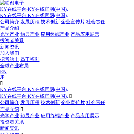
KY在线平台-KY在线官网(中国),
KY在线平台-KY在线官网(中国),
公司简介
发展历程
技术创新
企业宣传片
社会责任
产品介绍
光学产业
触显产业
应用终端产业
产品应用展示
投资者关系
新闻资讯
加入我们
招贤纳士
员工福利
全球产业布局
EN
JP

KY在线平台-KY在线官网(中国),
KY在线平台-KY在线官网(中国),

公司简介
发展历程
技术创新
企业宣传片
社会责任
产品介绍

光学产业
触显产业
应用终端产业
产品应用展示
投资者关系
新闻资讯